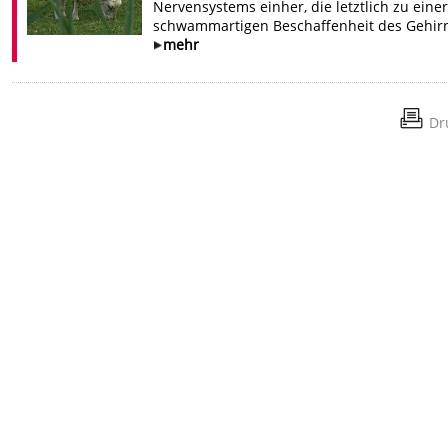
Nervensystems einher, die letztlich zu einer
schwammartigen Beschaffenheit des Gehir
mehr
Dr