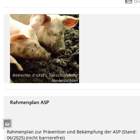
Dr
Bildrechte
:
© LAVES, Tierschutzdienst
Niedersachsen
Rahmenplan ASP
Rahmenplan zur Prävention und Bekämpfung der ASP (Stand:
06/2025) (nicht barrierefrei)