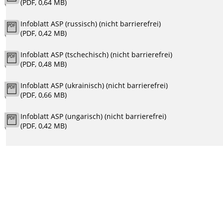
(PDF, 0,64 MB)
Infoblatt ASP (russisch) (nicht barrierefrei)
(PDF, 0,42 MB)
Infoblatt ASP (tschechisch) (nicht barrierefrei)
(PDF, 0,48 MB)
Infoblatt ASP (ukrainisch) (nicht barrierefrei)
(PDF, 0,66 MB)
Infoblatt ASP (ungarisch) (nicht barrierefrei)
(PDF, 0,42 MB)