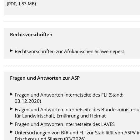
(PDF, 1,83 MB)
Rechtsvorschriften
Rechtsvorschriften zur Afrikanischen Schweinepest
Fragen und Antworten zur ASP
Fragen und Antworten Internetseite des FLI (Stand:
03.12.2020)
Fragen und Antworten Internetseite des Bundesministeri
für Landwirtschaft, Ernährung und Heimat
Fragen und Antworten Internetseite des LAVES
Untersuchungen von BfR und FLI zur Stabilität von ASPV i
Frischgras und Silagen (03/2026)