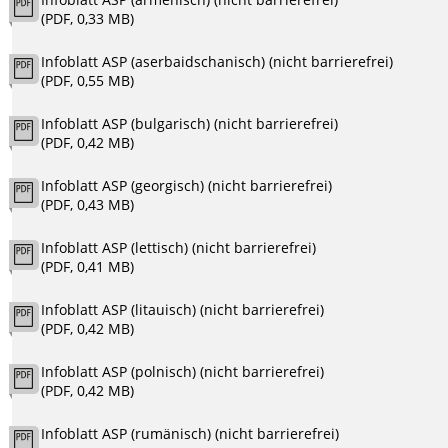
(PDF, 0,33 MB)
Infoblatt ASP (aserbaidschanisch) (nicht barrierefrei)
(PDF, 0,55 MB)
Infoblatt ASP (bulgarisch) (nicht barrierefrei)
(PDF, 0,42 MB)
Infoblatt ASP (georgisch) (nicht barrierefrei)
(PDF, 0,43 MB)
Infoblatt ASP (lettisch) (nicht barrierefrei)
(PDF, 0,41 MB)
Infoblatt ASP (litauisch) (nicht barrierefrei)
(PDF, 0,42 MB)
Infoblatt ASP (polnisch) (nicht barrierefrei)
(PDF, 0,42 MB)
Infoblatt ASP (rumänisch) (nicht barrierefrei)