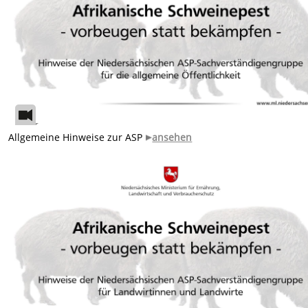
Allgemeine Hinweise zur ASP
ansehen