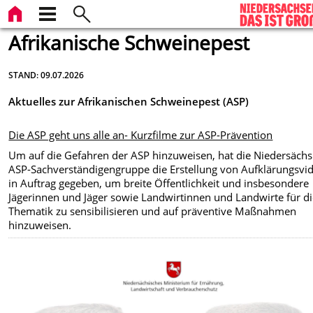
Afrikanische Schweinepest
STAND: 09.07.2026
Aktuelles zur Afrikanischen Schweinepest (ASP)
Die ASP geht uns alle an- Kurzfilme zur ASP-Prävention
Um auf die Gefahren der ASP hinzuweisen, hat die Niedersächs
ASP-Sachverständigengruppe die Erstellung von Aufklärungsvi
in Auftrag gegeben, um breite Öffentlichkeit und insbesondere
Jägerinnen und Jäger sowie Landwirtinnen und Landwirte für d
Thematik zu sensibilisieren und auf präventive Maßnahmen
hinzuweisen.