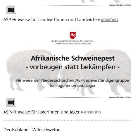
ASP-Hinweise für Landwirtinnen und Landwirte
ansehen
ASP-Hinweise für Jägerinnen und Jäger
ansehen
Deutschland -
Wildschweine