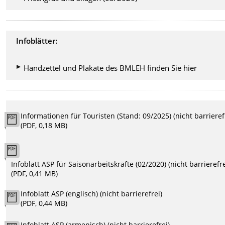
Infoblätter:
Handzettel und Plakate des BMLEH finden Sie hier
Informationen für Touristen (Stand: 09/2025) (nicht barrieref
(PDF, 0,18 MB)
Infoblatt ASP für Saisonarbeitskräfte (02/2020) (nicht barrierefre
(PDF, 0,41 MB)
Infoblatt ASP (englisch) (nicht barrierefrei)
(PDF, 0,44 MB)
Infoblatt ASP (armenisch) (nicht barrierefrei)