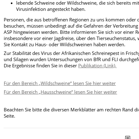
lebende Schweine oder Wildschweine, die sich bereits mi
Virusinfektion angesteckt haben.
Personen, die aus betroffenen Regionen zu uns kommen oder 
besuchen, müssen unbedingt auf die Gefahren der Verbreitung
ASP hingewiesen werden. Bitte informieren Sie sich vor einer R
insbesondere vor einer Jagdreise, über den Tierseuchenstatus,
Sie Kontakt zu Haus- oder Wildschweinen haben werden.
Zur Stabilität des Virus der Afrikanischen Schreinepest in Frisc
und Silagen wurden Untersuchungen von BfR und FLI durchgef
Die Ergebnisse finden Sie in dieser
Publikation (Link).
Für den Bereich „Wildschweine“ lesen Sie hier weiter
Für den Bereich „Hausschweine“ lesen Sie hier weiter
Beachten Sie bitte die diversen Merkblätter am rechten Rand di
Seite.