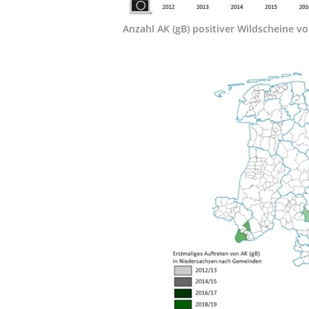
Anzahl AK (gB) positiver Wildscheine v