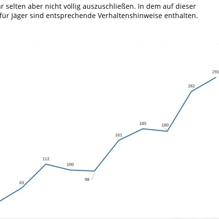
selten aber nicht völlig auszuschließen. In dem auf dieser
t für Jäger sind entsprechende Verhaltenshinweise enthalten.