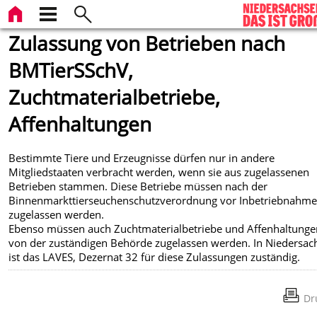
Zulassung von Betrieben nach
BMTierSSchV,
Zuchtmaterialbetriebe,
Affenhaltungen
Bestimmte Tiere und Erzeugnisse dürfen nur in andere
Mitgliedstaaten verbracht werden, wenn sie aus zugelassenen
Betrieben stammen. Diese Betriebe müssen nach der
Binnenmarkttierseuchenschutzverordnung vor Inbetriebnahm
zugelassen werden.
Ebenso müssen auch Zuchtmaterialbetriebe und Affenhaltunge
von der zuständigen Behörde zugelassen werden. In Niedersac
ist das LAVES, Dezernat 32 für diese Zulassungen zuständig.
Dr